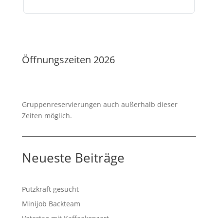
Öffnungszeiten 2026
Gruppenreservierungen auch außerhalb dieser
Zeiten möglich.
Neueste Beiträge
Putzkraft gesucht
Minijob Backteam