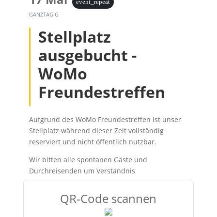
event_repeat
GANZTÄGIG
Stellplatz
ausgebucht -
WoMo
Freundestreffen
Aufgrund des WoMo Freundestreffen ist unser
Stellplatz während dieser Zeit vollständig
reserviert und nicht öffentlich nutzbar.
Wir bitten alle spontanen Gäste und
Durchreisenden um Verständnis
QR-Code scannen