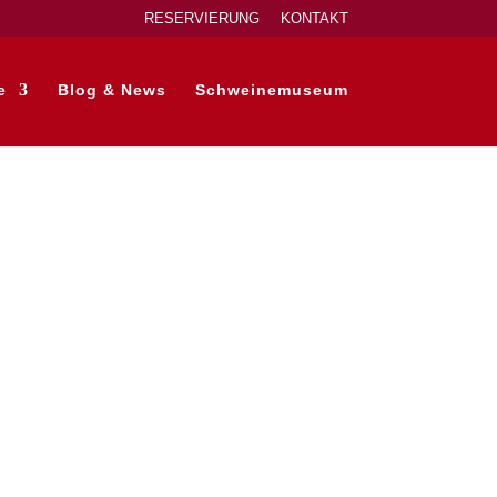
RESERVIERUNG
KONTAKT
e
Blog & News
Schweinemuseum