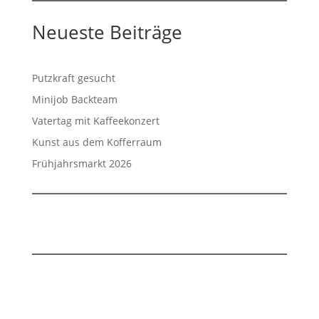
Neueste Beiträge
Putzkraft gesucht
Minijob Backteam
Vatertag mit Kaffeekonzert
Kunst aus dem Kofferraum
Frühjahrsmarkt 2026