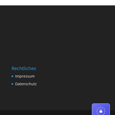
Rechtliches
Impressum
Datenschutz