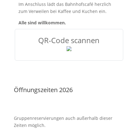
Im Anschluss lädt das Bahnhofscafé herzlich
zum Verweilen bei Kaffee und Kuchen ein.
Alle sind willkommen.
QR-Code scannen
Öffnungszeiten 2026
Gruppenreservierungen auch außerhalb dieser
Zeiten möglich.