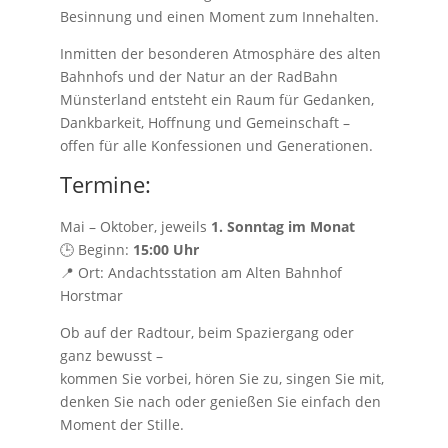
Besinnung und einen Moment zum Innehalten.
Inmitten der besonderen Atmosphäre des alten
Bahnhofs und der Natur an der RadBahn
Münsterland entsteht ein Raum für Gedanken,
Dankbarkeit, Hoffnung und Gemeinschaft –
offen für alle Konfessionen und Generationen.
Termine:
Mai – Oktober, jeweils
1. Sonntag im Monat
🕒 Beginn:
15:00 Uhr
📍 Ort: Andachtsstation am Alten Bahnhof
Horstmar
Ob auf der Radtour, beim Spaziergang oder
ganz bewusst –
kommen Sie vorbei, hören Sie zu, singen Sie mit,
denken Sie nach oder genießen Sie einfach den
Moment der Stille.