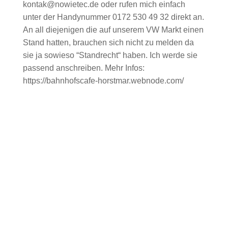
kontak@nowietec.de oder rufen mich einfach
unter der Handynummer 0172 530 49 32 direkt an.
An all diejenigen die auf unserem VW Markt einen
Stand hatten, brauchen sich nicht zu melden da
sie ja sowieso “Standrecht“ haben. Ich werde sie
passend anschreiben. Mehr Infos:
https://bahnhofscafe-horstmar.webnode.com/