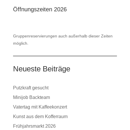
Öffnungszeiten 2026
Gruppenreservierungen auch außerhalb dieser Zeiten
möglich.
Neueste Beiträge
Putzkraft gesucht
Minijob Backteam
Vatertag mit Kaffeekonzert
Kunst aus dem Kofferraum
Frühjahrsmarkt 2026