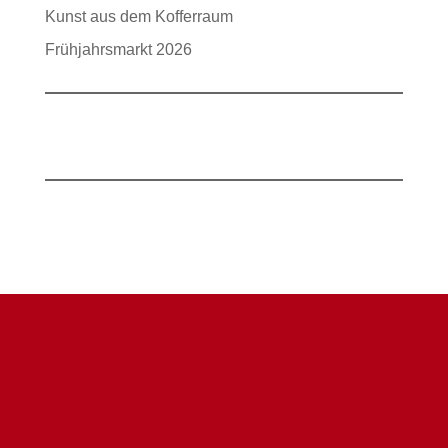
Kunst aus dem Kofferraum
Frühjahrsmarkt 2026