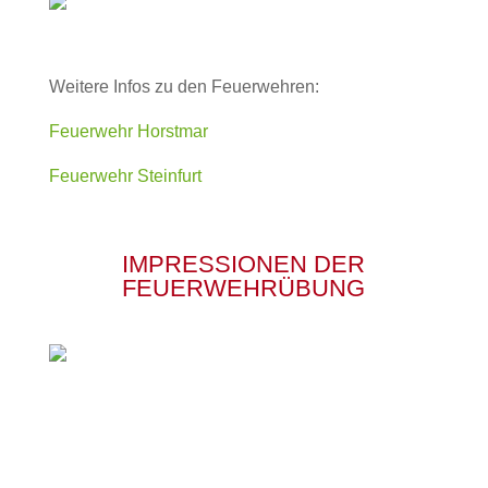
Weitere Infos zu den Feuerwehren:
Feuerwehr Horstmar
Feuerwehr Steinfurt
IMPRESSIONEN DER
FEUERWEHRÜBUNG