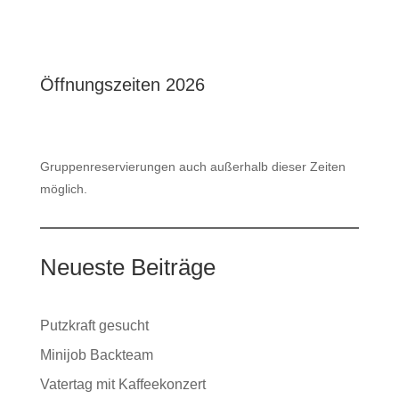
Öffnungszeiten 2026
Gruppenreservierungen auch außerhalb dieser Zeiten
möglich.
Neueste Beiträge
Putzkraft gesucht
Minijob Backteam
Vatertag mit Kaffeekonzert