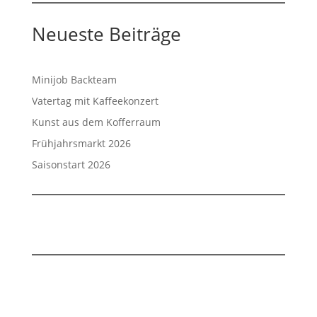
Neueste Beiträge
Minijob Backteam
Vatertag mit Kaffeekonzert
Kunst aus dem Kofferraum
Frühjahrsmarkt 2026
Saisonstart 2026