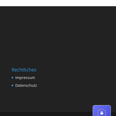
Rechtliches
Impressum
Datenschutz