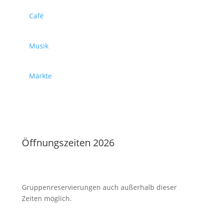
Café
Musik
Märkte
Öffnungszeiten 2026
Gruppenreservierungen auch außerhalb dieser
Zeiten möglich.