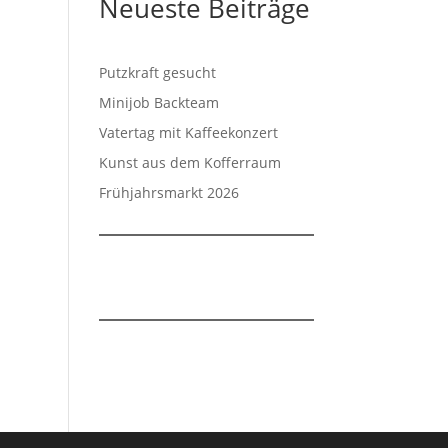
Neueste Beiträge
Putzkraft gesucht
Minijob Backteam
Vatertag mit Kaffeekonzert
Kunst aus dem Kofferraum
Frühjahrsmarkt 2026