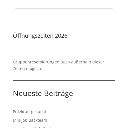
Öffnungszeiten 2026
Gruppenreservierungen auch außerhalb dieser
Zeiten möglich.
Neueste Beiträge
Putzkraft gesucht
Minijob Backteam