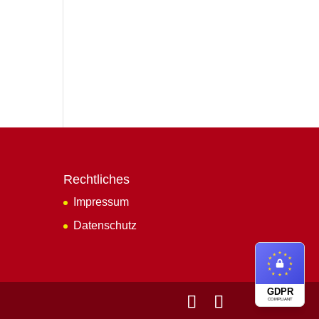
Rechtliches
Impressum
Datenschutz
GDPR
COMPLIANT